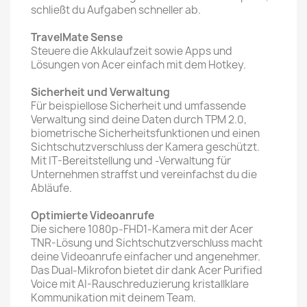
schließt du Aufgaben schneller ab.
TravelMate Sense
Steuere die Akkulaufzeit sowie Apps und
Lösungen von Acer einfach mit dem Hotkey.
Sicherheit und Verwaltung
Für beispiellose Sicherheit und umfassende
Verwaltung sind deine Daten durch TPM 2.0,
biometrische Sicherheitsfunktionen und einen
Sichtschutzverschluss der Kamera geschützt.
Mit IT-Bereitstellung und -Verwaltung für
Unternehmen straffst und vereinfachst du die
Abläufe.
Optimierte Videoanrufe
Die sichere 1080p-FHD1-Kamera mit der Acer
TNR-Lösung und Sichtschutzverschluss macht
deine Videoanrufe einfacher und angenehmer.
Das Dual-Mikrofon bietet dir dank Acer Purified
Voice mit AI-Rauschreduzierung kristallklare
Kommunikation mit deinem Team.