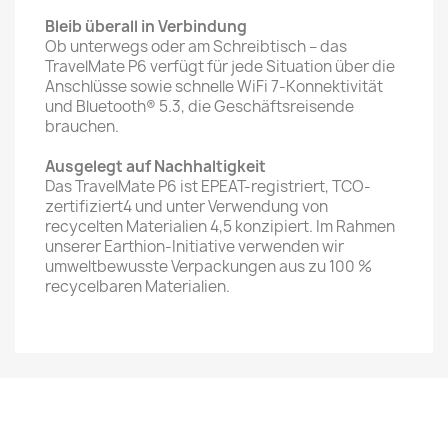
Bleib überall in Verbindung
Ob unterwegs oder am Schreibtisch – das
TravelMate P6 verfügt für jede Situation über die
Anschlüsse sowie schnelle WiFi 7-Konnektivität
und Bluetooth® 5.3, die Geschäftsreisende
brauchen.
Ausgelegt auf Nachhaltigkeit
Das TravelMate P6 ist EPEAT-registriert, TCO-
zertifiziert4 und unter Verwendung von
recycelten Materialien 4,5 konzipiert. Im Rahmen
unserer Earthion-Initiative verwenden wir
umweltbewusste Verpackungen aus zu 100 %
recycelbaren Materialien.